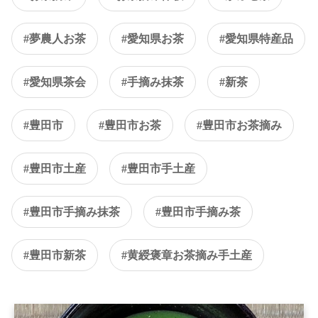
#夢農人お茶
#愛知県お茶
#愛知県特産品
#愛知県茶会
#手摘み抹茶
#新茶
#豊田市
#豊田市お茶
#豊田市お茶摘み
#豊田市土産
#豊田市手土産
#豊田市手摘み抹茶
#豊田市手摘み茶
#豊田市新茶
#黄綬褒章お茶摘み手土産