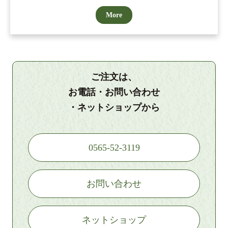
More
ご注文は、
お電話・お問い合わせ
・ネットショップから
0565-52-3119
お問い合わせ
ネットショップ