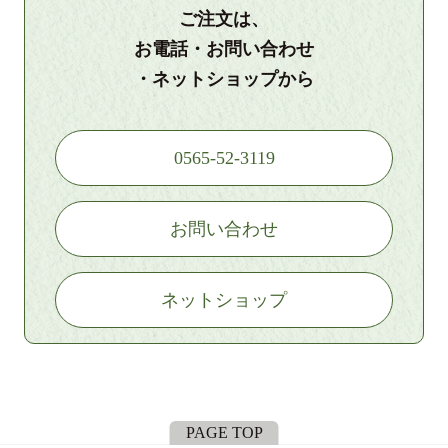
ご注文は、
お電話・お問い合わせ
・ネットショップから
0565-52-3119
お問い合わせ
ネットショップ
PAGE TOP