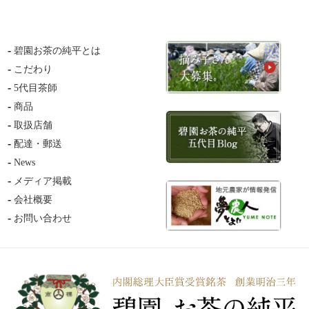
碧園お茶の純平とは
こだわり
5代目茶師
商品
取扱店舗
配達・郵送
News
メディア掲載
会社概要
お問い合わせ