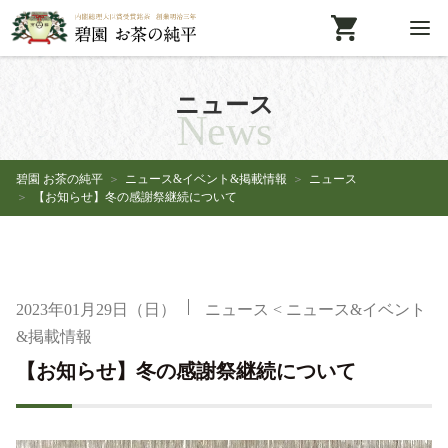
ニュース
News
碧園 お茶の純平
ニュース&イベント&掲載情報
ニュース
【お知らせ】冬の感謝祭継続について
2023年01月29日（日）
ニュース
<
ニュース&イベント
&掲載情報
【お知らせ】冬の感謝祭継続について