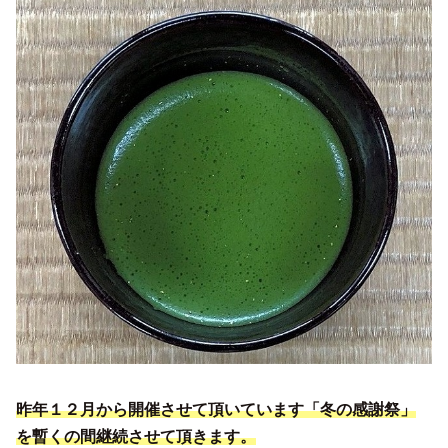
昨年１２月から開催させて頂いています「冬の感謝祭」
を暫くの間継続させて頂きます。