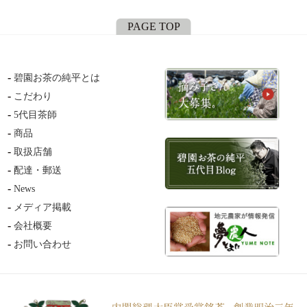
PAGE TOP
碧園お茶の純平とは
こだわり
5代目茶師
商品
取扱店舗
配達・郵送
News
メディア掲載
会社概要
お問い合わせ