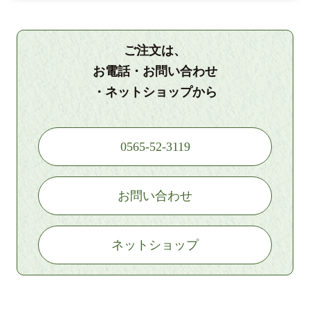
ご注文は、
お電話・お問い合わせ
・ネットショップから
0565-52-3119
お問い合わせ
ネットショップ