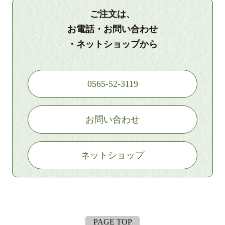
ご注文は、
お電話・お問い合わせ
・ネットショップから
0565-52-3119
お問い合わせ
ネットショップ
PAGE TOP