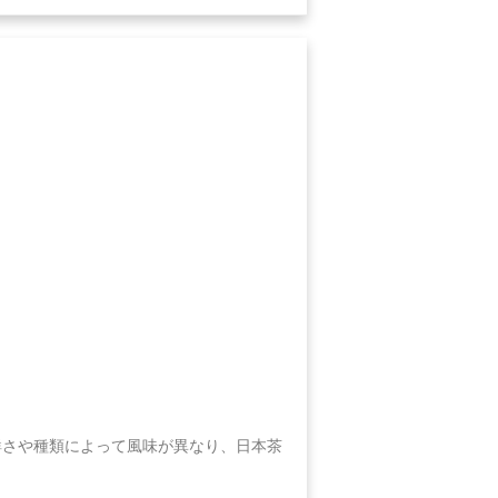
鮮さや種類によって風味が異なり、日本茶