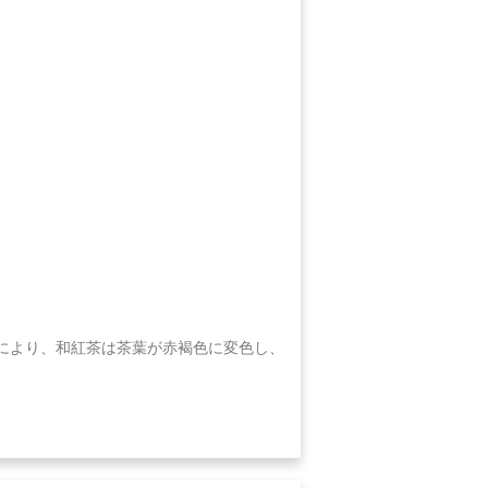
により、和紅茶は茶葉が赤褐色に変色し、