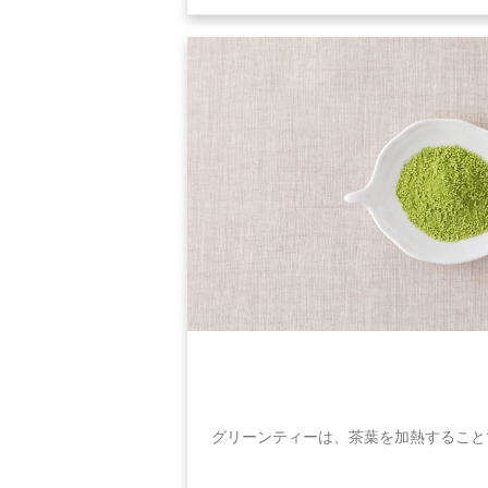
グリーンティーは、茶葉を加熱すること