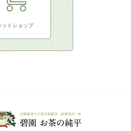
ネットショップ