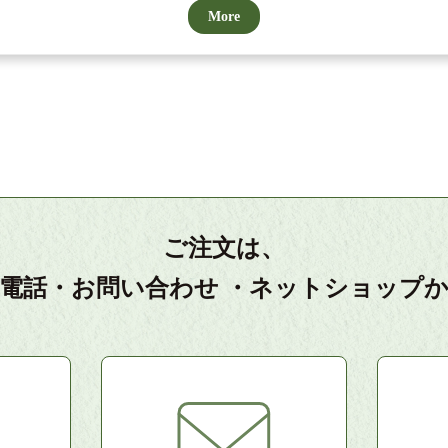
More
ご注文は、
電話・お問い合わせ
・ネットショップ