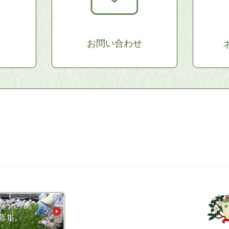
お問い合わせ