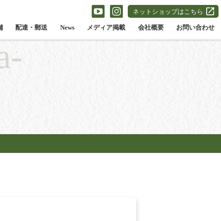
ネットショップはこちら
舗
配達・郵送
News
メディア掲載
会社概要
お問い合わせ
a-