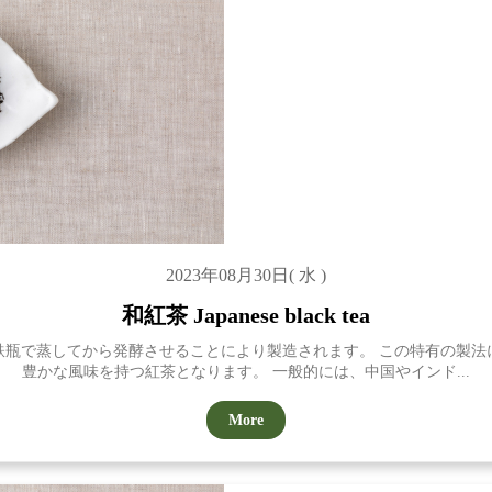
2023年08月30日( 水 )
和紅茶 Japanese black tea
鉄瓶で蒸してから発酵させることにより製造されます。 この特有の製法
豊かな風味を持つ紅茶となります。 一般的には、中国やインド...
More