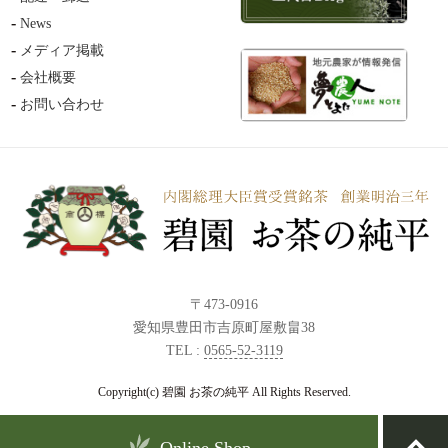
News
メディア掲載
会社概要
お問い合わせ
〒473-0916
愛知県豊田市吉原町屋敷畠38
TEL :
0565-52-3119
Copyright(c) 碧園 お茶の純平 All Rights Reserved.
Online Shop