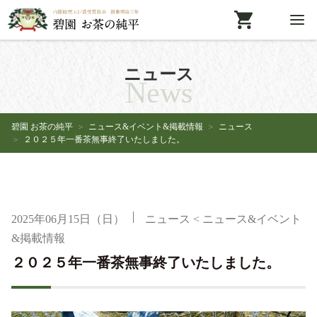
ニュース
News
碧園 お茶の純平
ニュース&イベント&掲載情報
ニュース
２０２５年一番茶無事終了いたしました。
2025年06月15日（日）
ニュース
<
ニュース&イベント
&掲載情報
２０２５年一番茶無事終了いたしました。