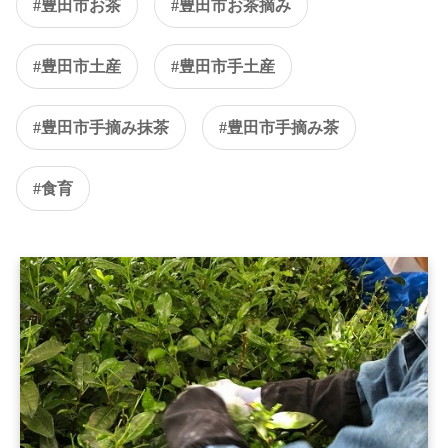
#豊田市お茶
#豊田市お茶摘み
#豊田市土産
#豊田市手土産
#豊田市手摘み抹茶
#豊田市手摘み茶
#食育