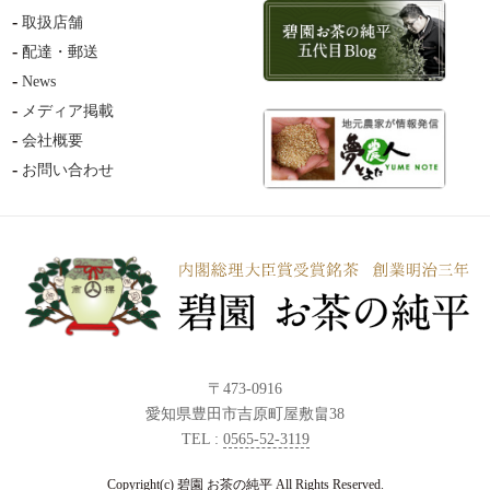
取扱店舗
配達・郵送
News
メディア掲載
会社概要
お問い合わせ
〒473-0916
愛知県豊田市吉原町屋敷畠38
TEL :
0565-52-3119
Copyright(c) 碧園 お茶の純平 All Rights Reserved.