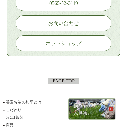
0565-52-3119
お問い合わせ
ネットショップ
PAGE TOP
碧園お茶の純平とは
こだわり
5代目茶師
商品