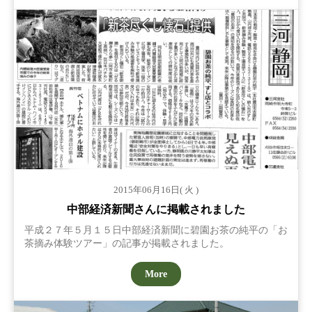
2015年06月16日( 火 )
中部経済新聞さんに掲載されました
平成２７年５月１５日中部経済新聞に碧園お茶の純平の「お
茶摘み体験ツアー」の記事が掲載されました。
More