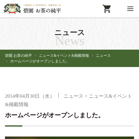
ニュース
News
碧園 お茶の純平
ニュース&イベント&掲載情報
ニュース
ホームページがオープンしました。
2014年04月30日（水）
ニュース
<
ニュース&イベント
&掲載情報
ホームページがオープンしました。