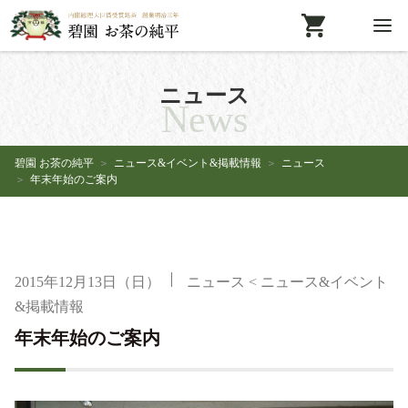
ニュース
News
碧園 お茶の純平
ニュース&イベント&掲載情報
ニュース
年末年始のご案内
2015年12月13日（日）
ニュース
<
ニュース&イベント
&掲載情報
年末年始のご案内