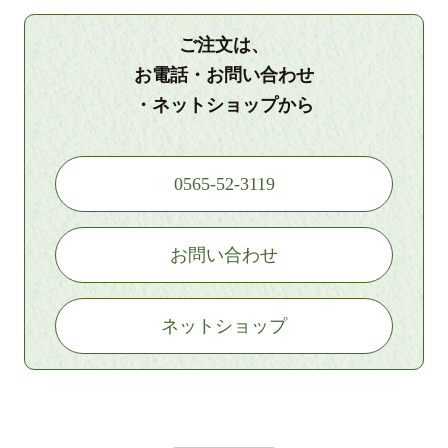
ご注文は、
お電話・お問い合わせ
・ネットショップから
0565-52-3119
お問い合わせ
ネットショップ