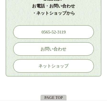
お電話・お問い合わせ
・ネットショップから
0565-52-3119
お問い合わせ
ネットショップ
PAGE TOP