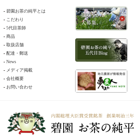
碧園お茶の純平とは
こだわり
5代目茶師
商品
取扱店舗
配達・郵送
News
メディア掲載
会社概要
お問い合わせ