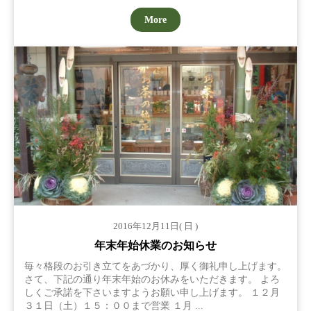
More
2016年12月11日( 日 )
年末年始休業のお知らせ
毎々格段のお引き立てをあづかり、厚く御礼申し上げます。
さて、下記の通り年末年始のお休みをいただきます。 よろ
しくご承諾を下さいますようお願い申し上げます。 １２月
３１日（土）１５：００まで営業 １月 ...