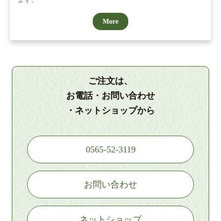
More
ご注文は、
お電話・お問い合わせ
・ネットショップから
0565-52-3119
お問い合わせ
ネットショップ