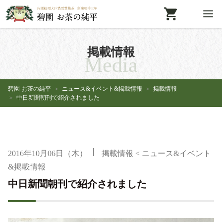
掲載情報
Media
碧園 お茶の純平
ニュース&イベント&掲載情報
掲載情報
中日新聞朝刊で紹介されました
2016年10月06日（木）
掲載情報
<
ニュース&イベント
&掲載情報
中日新聞朝刊で紹介されました