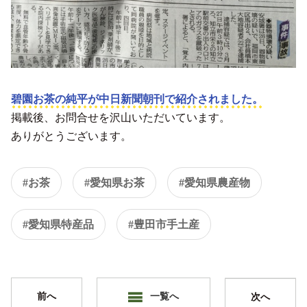
碧園お茶の純平が中日新聞朝刊で紹介されました。
掲載後、お問合せを沢山いただいています。
ありがとうございます。
#お茶
#愛知県お茶
#愛知県農産物
#愛知県特産品
#豊田市手土産
前へ
一覧へ
次へ