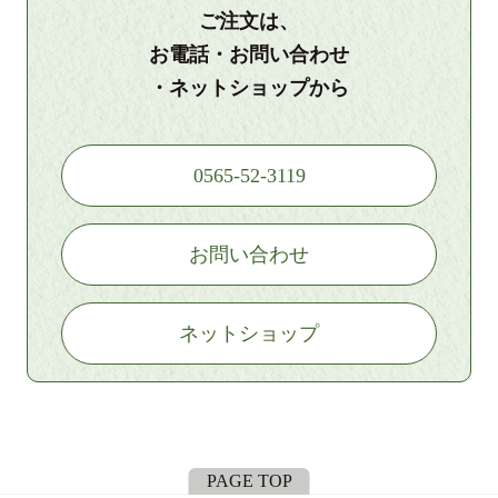
ご注文は、
お電話・お問い合わせ
・ネットショップから
0565-52-3119
お問い合わせ
ネットショップ
PAGE TOP