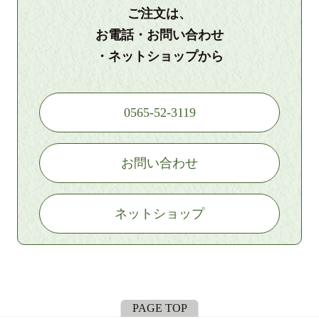
ご注文は、
お電話・お問い合わせ
・ネットショップから
0565-52-3119
お問い合わせ
ネットショップ
PAGE TOP