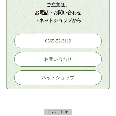
ご注文は、
お電話・お問い合わせ
・ネットショップから
0565-52-3119
お問い合わせ
ネットショップ
PAGE TOP