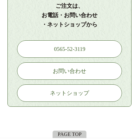
ご注文は、
お電話・お問い合わせ
・ネットショップから
0565-52-3119
お問い合わせ
ネットショップ
PAGE TOP