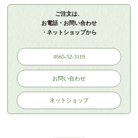
ご注文は、
お電話・お問い合わせ
・ネットショップから
0565-52-3119
お問い合わせ
ネットショップ