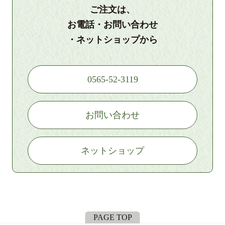
ご注文は、
お電話・お問い合わせ
・ネットショップから
0565-52-3119
お問い合わせ
ネットショップ
PAGE TOP