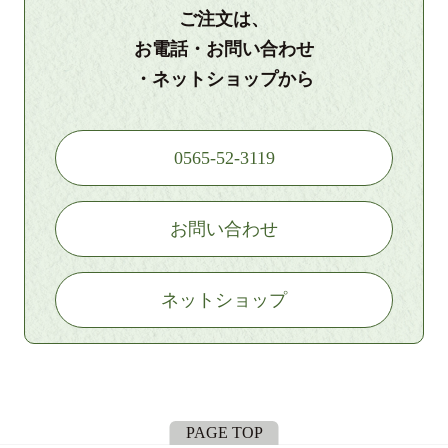
ご注文は、
お電話・お問い合わせ
・ネットショップから
0565-52-3119
お問い合わせ
ネットショップ
PAGE TOP