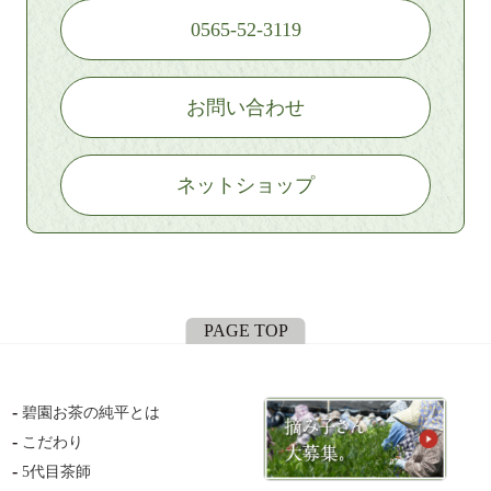
0565-52-3119
お問い合わせ
ネットショップ
PAGE TOP
碧園お茶の純平とは
こだわり
5代目茶師