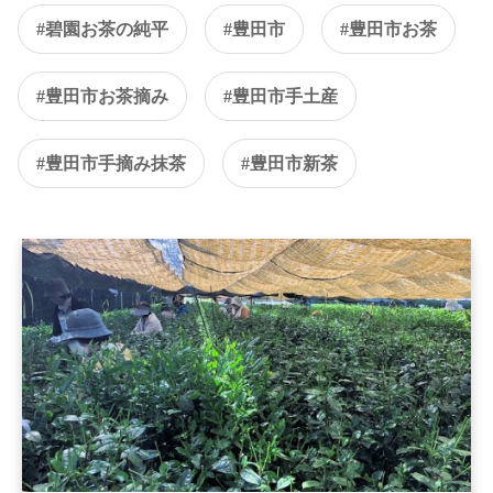
#碧園お茶の純平
#豊田市
#豊田市お茶
#豊田市お茶摘み
#豊田市手土産
#豊田市手摘み抹茶
#豊田市新茶