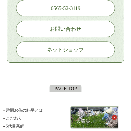
0565-52-3119
お問い合わせ
ネットショップ
PAGE TOP
碧園お茶の純平とは
こだわり
5代目茶師