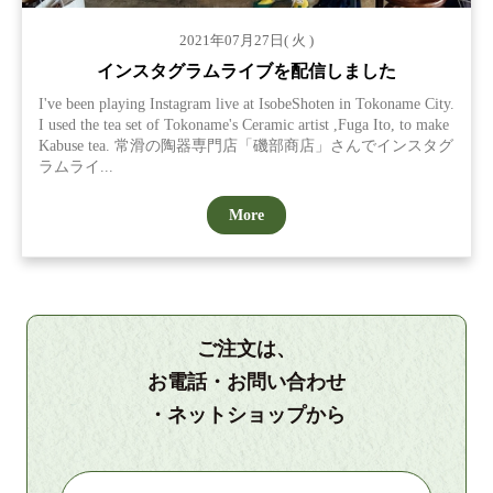
2021年07月27日( 火 )
インスタグラムライブを配信しました
I've been playing Instagram live at IsobeShoten in Tokoname City.
I used the tea set of Tokoname's Ceramic artist ,Fuga Ito, to make
Kabuse tea. 常滑の陶器専門店「磯部商店」さんでインスタグ
ラムライ...
More
ご注文は、
お電話・お問い合わせ
・ネットショップから