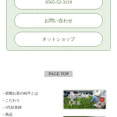
0565-52-3119
お問い合わせ
ネットショップ
PAGE TOP
碧園お茶の純平とは
こだわり
5代目茶師
商品