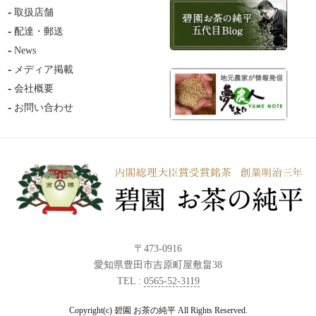
取扱店舗
配達・郵送
News
メディア掲載
会社概要
お問い合わせ
〒473-0916
愛知県豊田市吉原町屋敷畠38
TEL :
0565-52-3119
Copyright(c) 碧園 お茶の純平 All Rights Reserved.