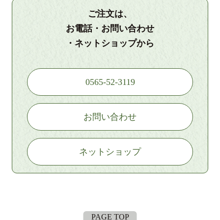
ご注文は、
お電話・お問い合わせ
・ネットショップから
0565-52-3119
お問い合わせ
ネットショップ
PAGE TOP