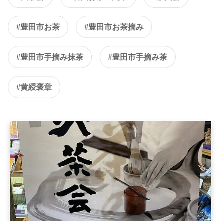
#豊田市お茶
#豊田市お茶摘み
#豊田市手摘み抹茶
#豊田市手摘み茶
#黄綬褒章