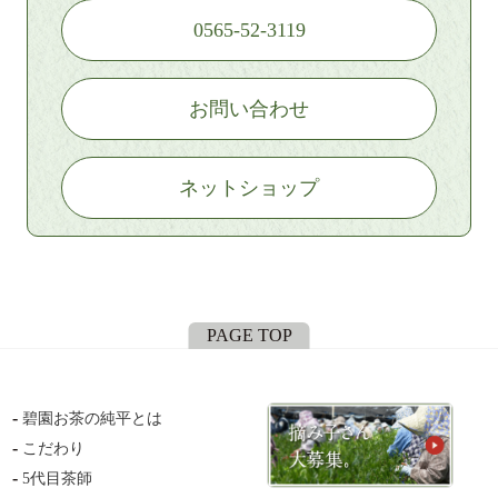
0565-52-3119
お問い合わせ
ネットショップ
PAGE TOP
碧園お茶の純平とは
こだわり
5代目茶師