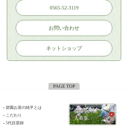
0565-52-3119
お問い合わせ
ネットショップ
PAGE TOP
碧園お茶の純平とは
こだわり
5代目茶師