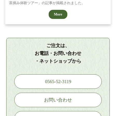
茶摘み体験ツアー」の記事が掲載されました。
More
ご注文は、
お電話・お問い合わせ
・ネットショップから
0565-52-3119
お問い合わせ