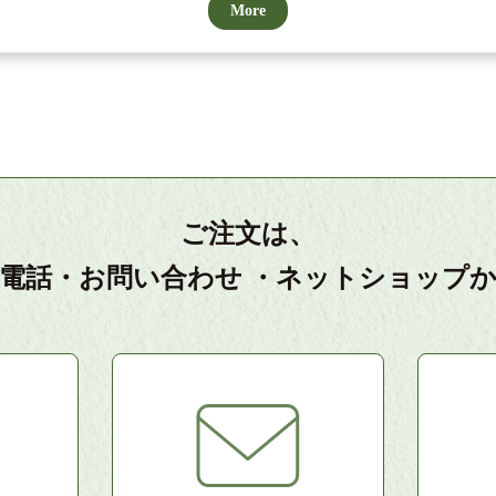
More
ご注文は、
電話・お問い合わせ
・ネットショップ