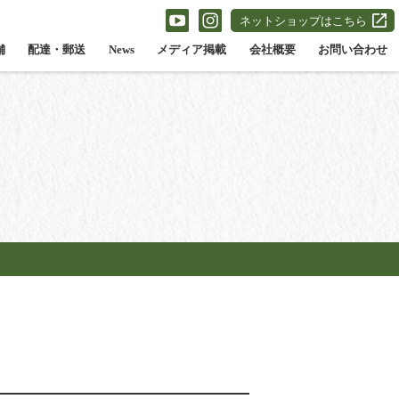
ネットショップはこちら
舗
配達・郵送
News
メディア掲載
会社概要
お問い合わせ