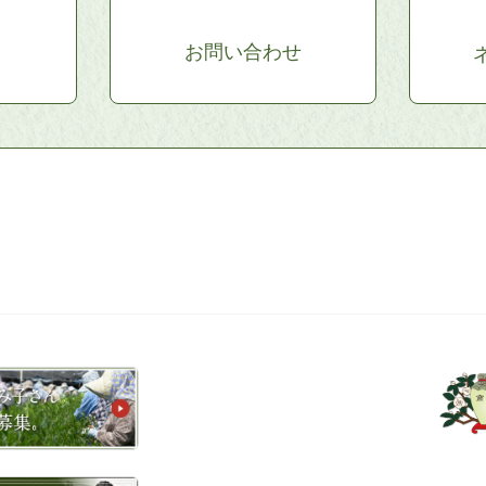
お問い合わせ