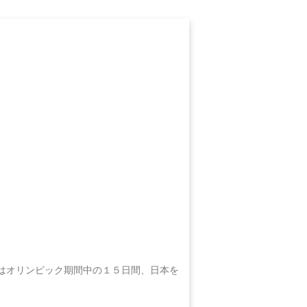
はオリンピック期間中の１５日間、日本を